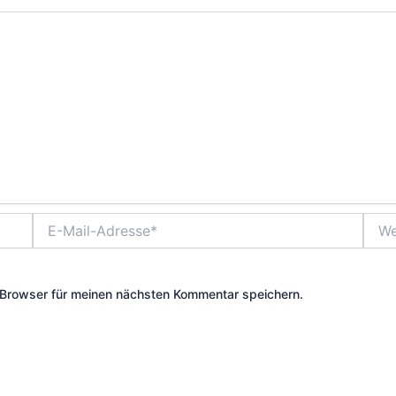
E-
Webs
Mail-
Adresse*
Browser für meinen nächsten Kommentar speichern.