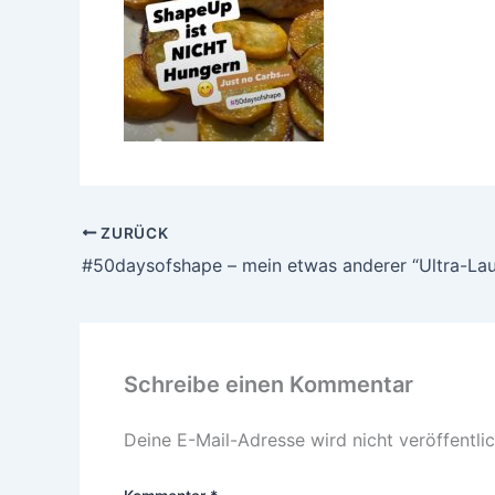
ZURÜCK
#50daysofshape – mein etwas anderer “Ultra-Lau
Schreibe einen Kommentar
Deine E-Mail-Adresse wird nicht veröffentlic