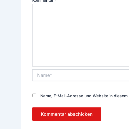
Kommentar
*
Name*
Name, E-Mail-Adresse und Website in diesem 