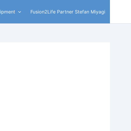
ipment
Fusion2Life Partner Stefan Miyagi