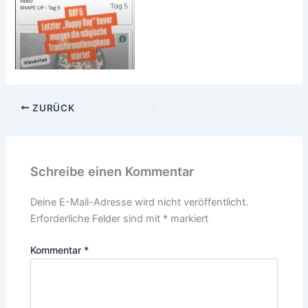
ZURÜCK
Schreibe einen Kommentar
Deine E-Mail-Adresse wird nicht veröffentlicht.
Erforderliche Felder sind mit
*
markiert
Kommentar
*