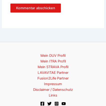
Mein DUV Profil
Mein ITRA Profil
Mein STRAVA Profil
LAVAVITAE Partner
Fusion2Life Partner
Impressum
Disclaimer / Datenschutz
Links