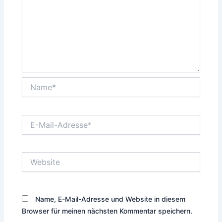
Name*
E-
Mail-
Adresse*
Website
Name, E-Mail-Adresse und Website in diesem
Browser für meinen nächsten Kommentar speichern.