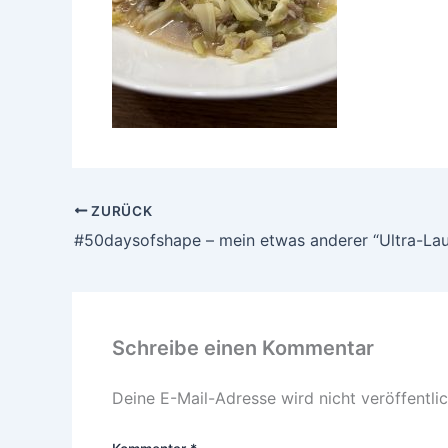
ZURÜCK
#50daysofshape – mein etwas anderer “Ultra-Lau
Schreibe einen Kommentar
Deine E-Mail-Adresse wird nicht veröffentlic