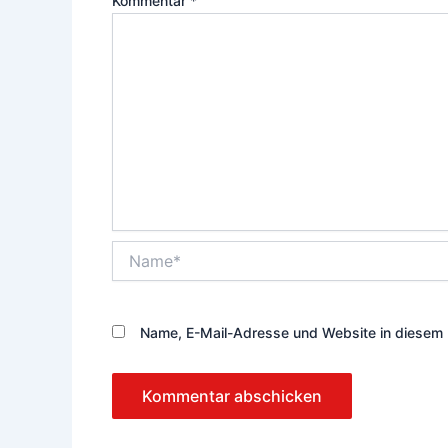
Kommentar
*
Name*
Name, E-Mail-Adresse und Website in diesem 