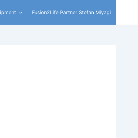
ipment
Fusion2Life Partner Stefan Miyagi