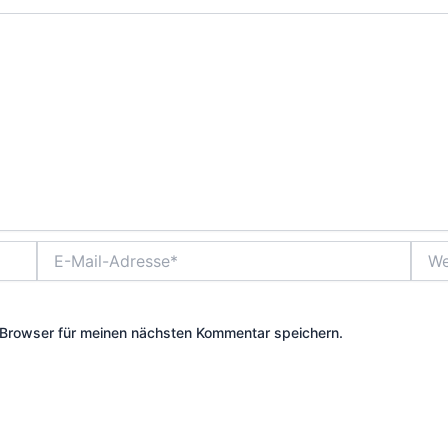
E-
Webs
Mail-
Adresse*
Browser für meinen nächsten Kommentar speichern.