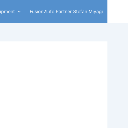
ipment
Fusion2Life Partner Stefan Miyagi