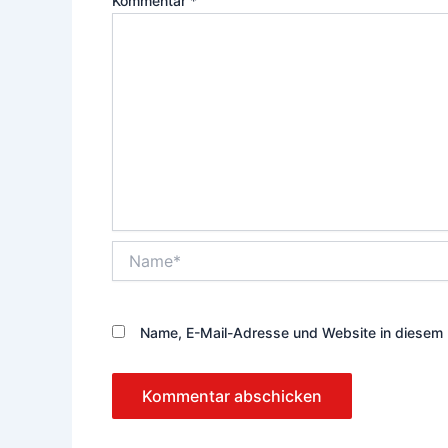
Kommentar
*
Name*
Name, E-Mail-Adresse und Website in diesem 