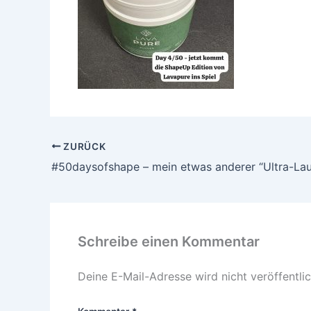
ZURÜCK
#50daysofshape – mein etwas anderer “Ultra-Lau
Schreibe einen Kommentar
Deine E-Mail-Adresse wird nicht veröffentlic