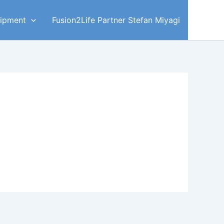
ipment
Fusion2Life Partner Stefan Miyagi