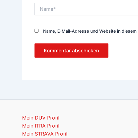
Name*
Name, E-Mail-Adresse und Website in diesem 
Mein DUV Profil
Mein ITRA Profil
Mein STRAVA Profil