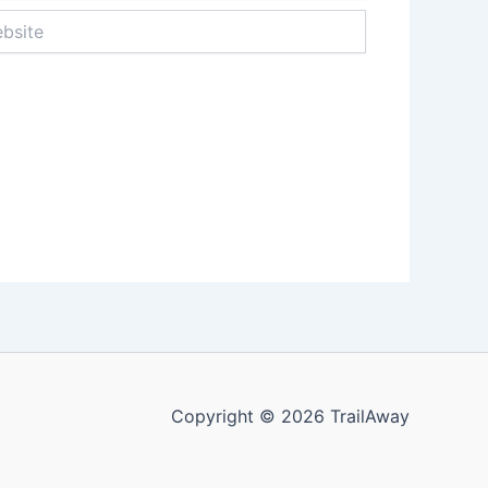
ite
Copyright © 2026 TrailAway