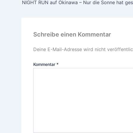
NIGHT RUN auf Okinawa – Nur die Sonne hat ges
Schreibe einen Kommentar
Deine E-Mail-Adresse wird nicht veröffentlic
Kommentar
*