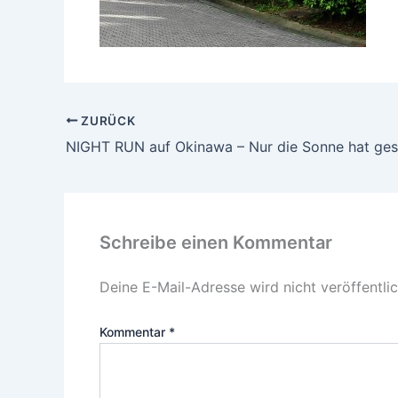
ZURÜCK
NIGHT RUN auf Okinawa – Nur die Sonne hat ges
Schreibe einen Kommentar
Deine E-Mail-Adresse wird nicht veröffentlic
Kommentar
*