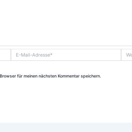
E-
Webs
Mail-
Adresse*
Browser für meinen nächsten Kommentar speichern.