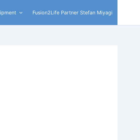
ipment
Fusion2Life Partner Stefan Miyagi