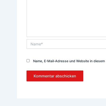
Name*
Name, E-Mail-Adresse und Website in diesem 