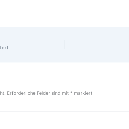
tört
ht.
Erforderliche Felder sind mit
*
markiert