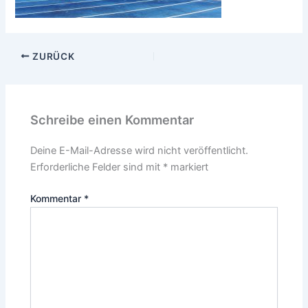
ZURÜCK
Schreibe einen Kommentar
Deine E-Mail-Adresse wird nicht veröffentlicht.
Erforderliche Felder sind mit
*
markiert
Kommentar
*