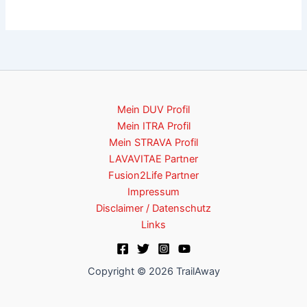
Mein DUV Profil
Mein ITRA Profil
Mein STRAVA Profil
LAVAVITAE Partner
Fusion2Life Partner
Impressum
Disclaimer / Datenschutz
Links
Copyright © 2026 TrailAway