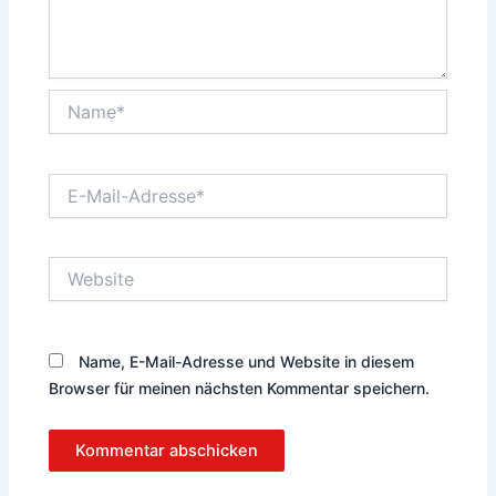
Name*
E-
Mail-
Adresse*
Website
Name, E-Mail-Adresse und Website in diesem
Browser für meinen nächsten Kommentar speichern.