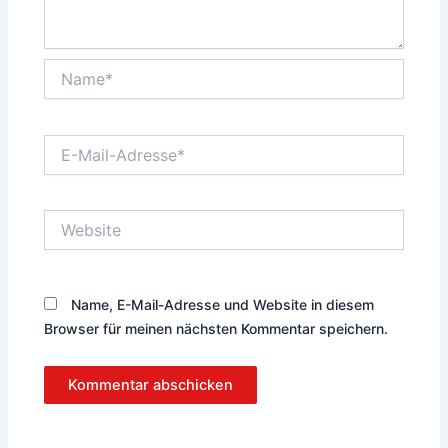
Name*
E-
Mail-
Adresse*
Website
Name, E-Mail-Adresse und Website in diesem
Browser für meinen nächsten Kommentar speichern.