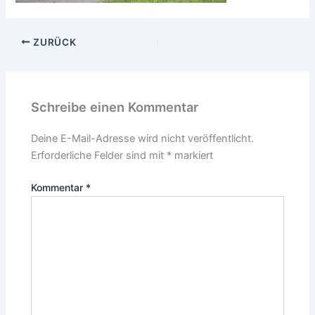
ZURÜCK
Schreibe einen Kommentar
Deine E-Mail-Adresse wird nicht veröffentlicht.
Erforderliche Felder sind mit
*
markiert
Kommentar
*