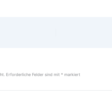
ht.
Erforderliche Felder sind mit
*
markiert