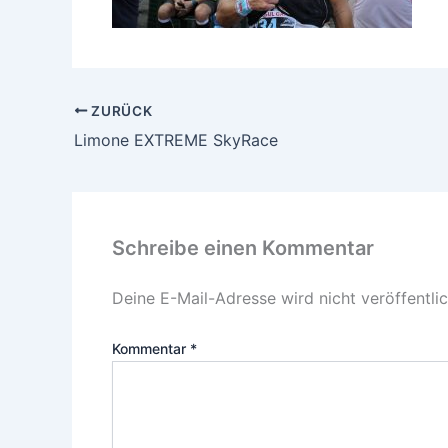
ZURÜCK
Limone EXTREME SkyRace
Schreibe einen Kommentar
Deine E-Mail-Adresse wird nicht veröffentlic
Kommentar
*