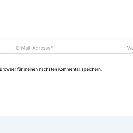
E-
Webs
Mail-
Adresse*
Browser für meinen nächsten Kommentar speichern.