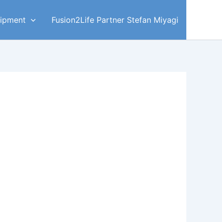
ipment
Fusion2Life Partner Stefan Miyagi