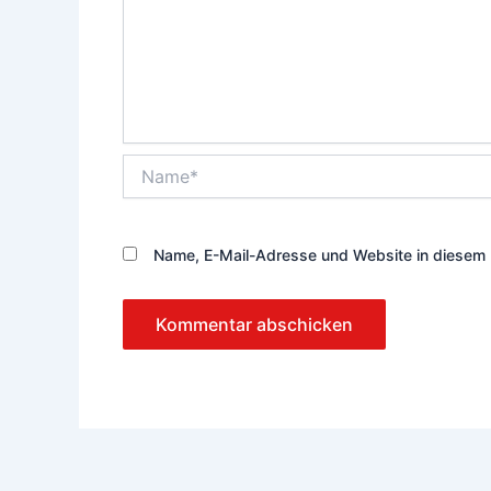
Name*
Name, E-Mail-Adresse und Website in diesem 