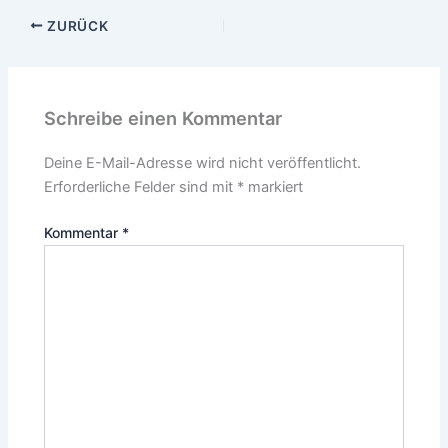
ZURÜCK
Schreibe einen Kommentar
Deine E-Mail-Adresse wird nicht veröffentlicht.
Erforderliche Felder sind mit
*
markiert
Kommentar
*