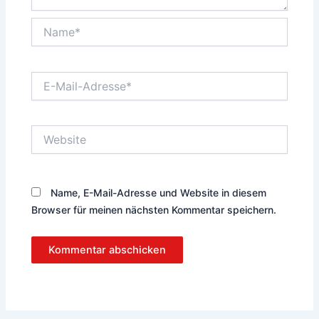
Name*
E-
Mail-
Adresse*
Website
Name, E-Mail-Adresse und Website in diesem
Browser für meinen nächsten Kommentar speichern.