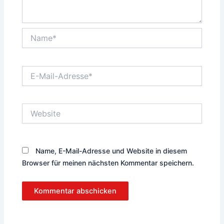
Name*
E-
Mail-
Adresse*
Website
Name, E-Mail-Adresse und Website in diesem
Browser für meinen nächsten Kommentar speichern.