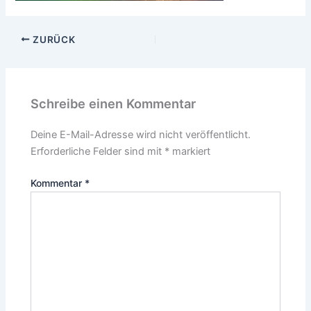
ZURÜCK
Schreibe einen Kommentar
Deine E-Mail-Adresse wird nicht veröffentlicht.
Erforderliche Felder sind mit
*
markiert
Kommentar
*