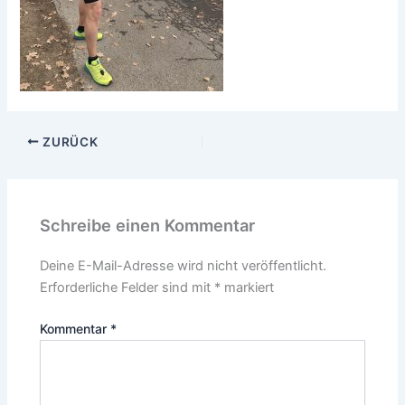
ZURÜCK
Schreibe einen Kommentar
Deine E-Mail-Adresse wird nicht veröffentlicht.
Erforderliche Felder sind mit
*
markiert
Kommentar
*