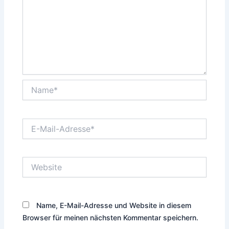
Name*
E-
Mail-
Adresse*
Website
Name, E-Mail-Adresse und Website in diesem
Browser für meinen nächsten Kommentar speichern.