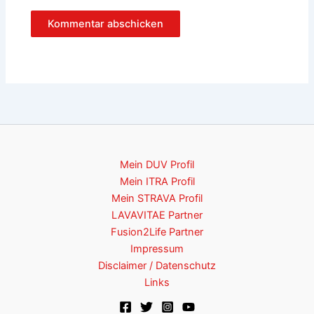
Mein DUV Profil
Mein ITRA Profil
Mein STRAVA Profil
LAVAVITAE Partner
Fusion2Life Partner
Impressum
Disclaimer / Datenschutz
Links