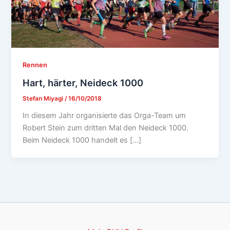
Rennen
Hart, härter, Neideck 1000
Stefan Miyagi
/
16/10/2018
In diesem Jahr organisierte das Orga-Team um
Robert Stein zum dritten Mal den Neideck 1000.
Beim Neideck 1000 handelt es […]