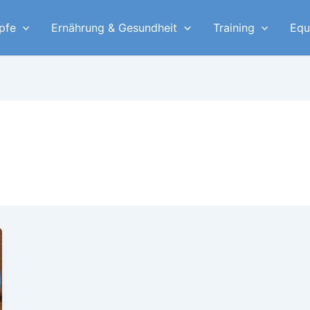
pfe
Ernährung & Gesundheit
Training
Equ