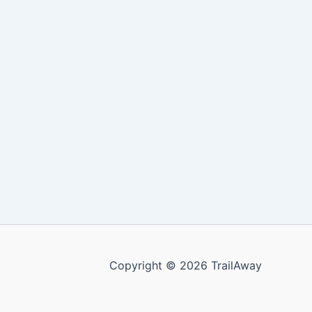
Copyright © 2026 TrailAway