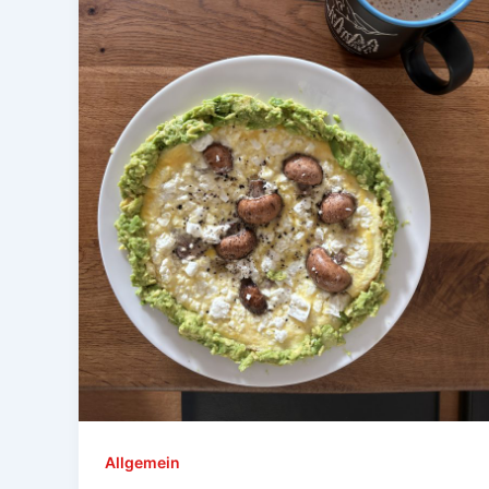
Allgemein