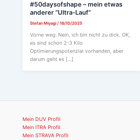
#50daysofshape – mein etwas
anderer “Ultra-Lauf”
Stefan Miyagi
/
18/10/2025
Vorne weg: Nein, ich bin nicht zu dick. OK,
es sind schon 2-3 Kilo
Optimierungspotenzial vorhanden, aber
darum geht es […]
Mein DUV Profil
Mein ITRA Profil
Mein STRAVA Profil