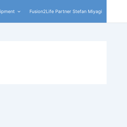
ipment
Fusion2Life Partner Stefan Miyagi