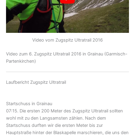
Video vom Zugspitz Ultratrail 2016
Video zum 6. Zugspitz Ultratrail 2016 in Grainau (Garmisch-
Partenkirchen)
Laufbericht Zugspitz Ultratrail
Startschuss in Grainau
07:15. Die ersten 200 Meter des Zugspitz Ultratrail sollten
wohl mit zu den Langsamsten zählen. Nach dem
Startschuss durften wir die ersten Meter bis zur
Hauptstraße hinter der Blaskapelle marschieren, die uns den