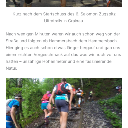
Kurz nach dem Startschuss des 6. Salomon Zugspitz
Ultratrails in Grainau.
Nach wenigen Minuten waren wir auch schon weg von der
Straße und folgten ab Hammersbach dem Hammersbach.
Hier ging es auch schon etwas länger bergauf und gab uns
einen leichten Vorgeschmack auf das was wir noch vor uns
hatten – unzählige Höhenmeter und eine faszinierende
Natur.