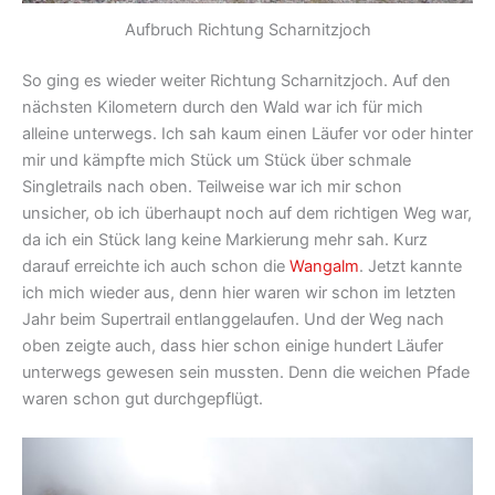
Aufbruch Richtung Scharnitzjoch
So ging es wieder weiter Richtung Scharnitzjoch. Auf den
nächsten Kilometern durch den Wald war ich für mich
alleine unterwegs. Ich sah kaum einen Läufer vor oder hinter
mir und kämpfte mich Stück um Stück über schmale
Singletrails nach oben. Teilweise war ich mir schon
unsicher, ob ich überhaupt noch auf dem richtigen Weg war,
da ich ein Stück lang keine Markierung mehr sah. Kurz
darauf erreichte ich auch schon die
Wangalm
. Jetzt kannte
ich mich wieder aus, denn hier waren wir schon im letzten
Jahr beim Supertrail entlanggelaufen. Und der Weg nach
oben zeigte auch, dass hier schon einige hundert Läufer
unterwegs gewesen sein mussten. Denn die weichen Pfade
waren schon gut durchgepflügt.