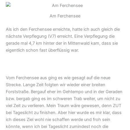
Am Ferchensee
Als ich den Ferchensee erreichte, hatte ich auch gleich die
nächste Verpflegung (V7) erreicht. Eine Verpflegung die
gerade mal 4,7 km hinter der in Mittenwald kam, dass sie
eigentlich schon fast überflüssig war.
Vom Ferchensee aus ging es wie gesagt auf die neue
Strecke. Lange Zeit folgten wir wieder einer breiten
Forststraße. Bergauf eher im Gehtempo und in der Geraden
bzw. bergab ging es im schweren Trab weiter, um nicht zu
viel Zeit zu verlieren. Mein Traum wäre gewesen, denn ZUT
bei Tageslicht zu finishen. Aber hier wurde es mir klar, dass
ich dieses Ziel wohl nie schaffen werde und froh sein
könnte, wenn ich bei Tageslicht zumindest noch die