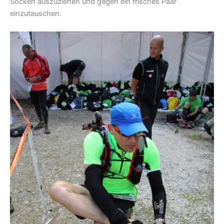
Socken auszuziehen und gegen ein frisches Paar
einzutauschen.