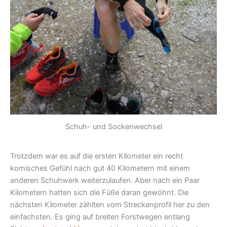
Schuh- und Sockenwechsel
Trotzdem war es auf die ersten Kilometer ein recht
komisches Gefühl nach gut 40 Kilometern mit einem
anderen Schuhwerk weiterzulaufen. Aber nach ein Paar
Kilometern hatten sich die Füße daran gewöhnt. Die
nächsten Kilometer zählten vom Streckenprofil her zu den
einfachsten. Es ging auf breiten Forstwegen entlang