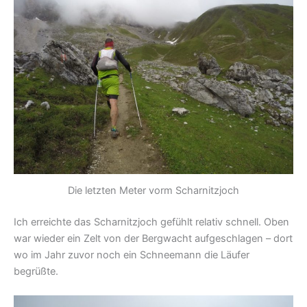
Die letzten Meter vorm Scharnitzjoch
Ich erreichte das Scharnitzjoch gefühlt relativ schnell. Oben
war wieder ein Zelt von der Bergwacht aufgeschlagen – dort
wo im Jahr zuvor noch ein Schneemann die Läufer
begrüßte.