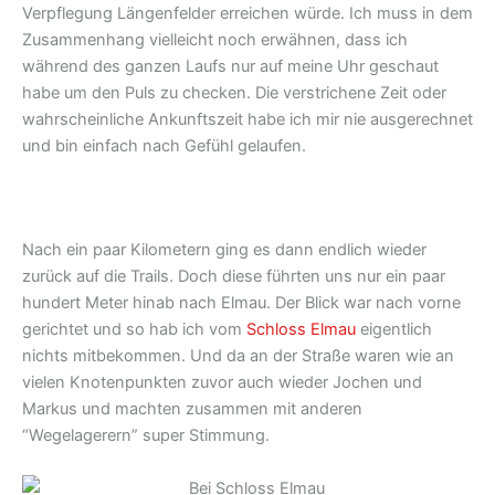
Verpflegung Längenfelder erreichen würde. Ich muss in dem
Zusammenhang vielleicht noch erwähnen, dass ich
während des ganzen Laufs nur auf meine Uhr geschaut
habe um den Puls zu checken. Die verstrichene Zeit oder
wahrscheinliche Ankunftszeit habe ich mir nie ausgerechnet
und bin einfach nach Gefühl gelaufen.
Nach ein paar Kilometern ging es dann endlich wieder
zurück auf die Trails. Doch diese führten uns nur ein paar
hundert Meter hinab nach Elmau. Der Blick war nach vorne
gerichtet und so hab ich vom
Schloss Elmau
eigentlich
nichts mitbekommen. Und da an der Straße waren wie an
vielen Knotenpunkten zuvor auch wieder Jochen und
Markus und machten zusammen mit anderen
“Wegelagerern” super Stimmung.