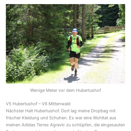
Wenige Meter vor dem Hubertushof
V5 Hubertushof – V6 Mittenwald
Nächster Halt Hubertushof. Dort lag meine Dropbag mit
frischer Kleidung und Schuhen. Es war eine Wohltat aus
meinen Adidas Terrex Agravic zu schlüpfen, die eingesauten