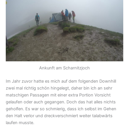
Ankunft am Scharnitzjoch
Im Jahr zuvor hatte es mich auf dem folgenden Downhill
zwei mal richtig schön hingelegt, daher bin ich an sehr
matschigen Passagen mit einer extra Portion Vorsicht
gelaufen oder auch gegangen. Doch das hat alles nichts
geholfen. Es war so schmierig, dass ich selbst im Gehen
den Halt verlor und dreckverschmiert weiter talabwärts
laufen musste.