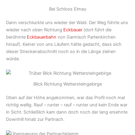
Bei Schloss Elmau
Dann verschluckte uns wieder der Wald. Der Weg führte uns
wieder nach oben Richtung
Eckbauer
(dort führt die
berühmte
Eckbauerbahn
von Garmisch Partenkirchen
hinauf). Keiner von uns Läufern hätte gedacht, dass sich
dieser Streckenabschnitt noch so in die Länge ziehen
würde.
Blick Richtung Wettersteingebirge
Oben auf der Höhe angekommen, war das Profil noch mal
richtig wellig. Rauf – runter – rauf – runter und kein Ende war
in Sicht. Schließlich kam dann doch noch der lang ersehnte
Downhill hinab zur Partnach.