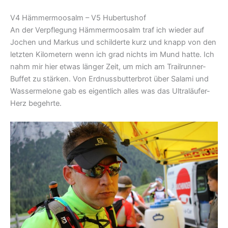
V4 Hämmermoosalm – V5 Hubertushof
An der Verpflegung Hämmermoosalm traf ich wieder auf
Jochen und Markus und schilderte kurz und knapp von den
letzten Kilometern wenn ich grad nichts im Mund hatte. Ich
nahm mir hier etwas länger Zeit, um mich am Trailrunner-
Buffet zu stärken. Von Erdnussbutterbrot über Salami und
Wassermelone gab es eigentlich alles was das Ultraläufer-
Herz begehrte.