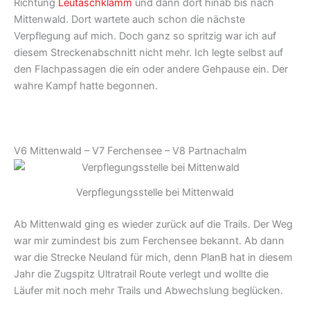
Richtung
Leutaschklamm
und dann dort hinab bis nach
Mittenwald. Dort wartete auch schon die nächste
Verpflegung auf mich. Doch ganz so spritzig war ich auf
diesem Streckenabschnitt nicht mehr. Ich legte selbst auf
den Flachpassagen die ein oder andere Gehpause ein. Der
wahre Kampf hatte begonnen.
V6 Mittenwald – V7 Ferchensee – V8 Partnachalm
Verpflegungsstelle bei Mittenwald
Ab Mittenwald ging es wieder zurück auf die Trails. Der Weg
war mir zumindest bis zum Ferchensee bekannt. Ab dann
war die Strecke Neuland für mich, denn PlanB hat in diesem
Jahr die Zugspitz Ultratrail Route verlegt und wollte die
Läufer mit noch mehr Trails und Abwechslung beglücken.