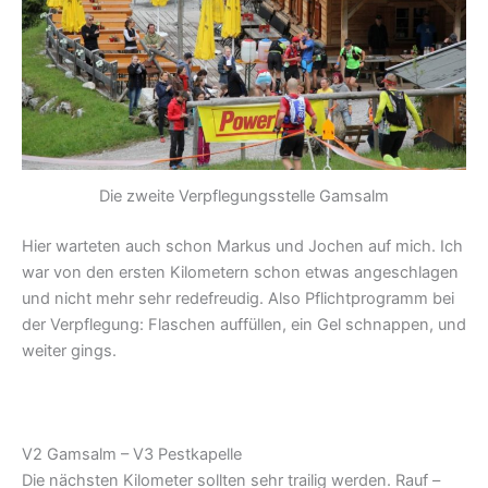
Die zweite Verpflegungsstelle Gamsalm
Hier warteten auch schon Markus und Jochen auf mich. Ich
war von den ersten Kilometern schon etwas angeschlagen
und nicht mehr sehr redefreudig. Also Pflichtprogramm bei
der Verpflegung: Flaschen auffüllen, ein Gel schnappen, und
weiter gings.
V2 Gamsalm – V3 Pestkapelle
Die nächsten Kilometer sollten sehr trailig werden. Rauf –