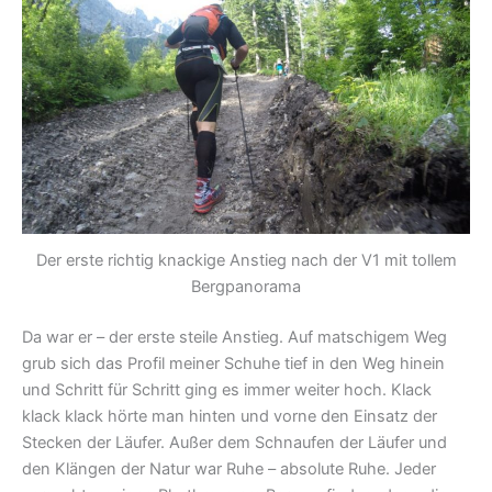
Der erste richtig knackige Anstieg nach der V1 mit tollem
Bergpanorama
Da war er – der erste steile Anstieg. Auf matschigem Weg
grub sich das Profil meiner Schuhe tief in den Weg hinein
und Schritt für Schritt ging es immer weiter hoch. Klack
klack klack hörte man hinten und vorne den Einsatz der
Stecken der Läufer. Außer dem Schnaufen der Läufer und
den Klängen der Natur war Ruhe – absolute Ruhe. Jeder