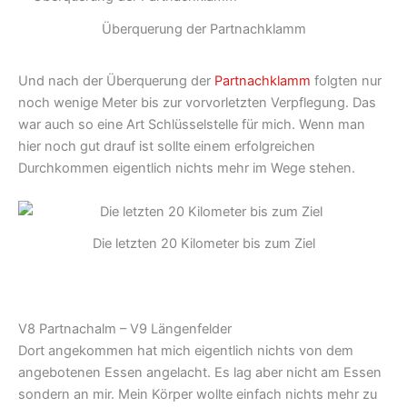
Überquerung der Partnachklamm
Und nach der Überquerung der
Partnachklamm
folgten nur
noch wenige Meter bis zur vorvorletzten Verpflegung. Das
war auch so eine Art Schlüsselstelle für mich. Wenn man
hier noch gut drauf ist sollte einem erfolgreichen
Durchkommen eigentlich nichts mehr im Wege stehen.
Die letzten 20 Kilometer bis zum Ziel
V8 Partnachalm – V9 Längenfelder
Dort angekommen hat mich eigentlich nichts von dem
angebotenen Essen angelacht. Es lag aber nicht am Essen
sondern an mir. Mein Körper wollte einfach nichts mehr zu