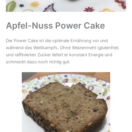
Apfel-Nuss Power Cake
Der Power Cake ist die optimale Ernährung vor und
während des Wettkampfs. Ohne Weizenmehl (glutenfrei)
und raffinierten Zucker liefert er konstant Energie und
schmeckt dazu noch richtig gut.