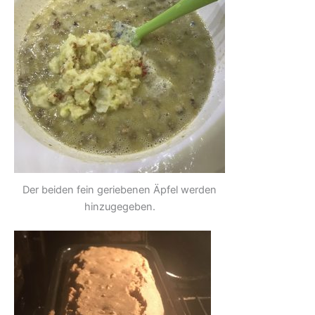
Der beiden fein geriebenen Äpfel werden
hinzugegeben.