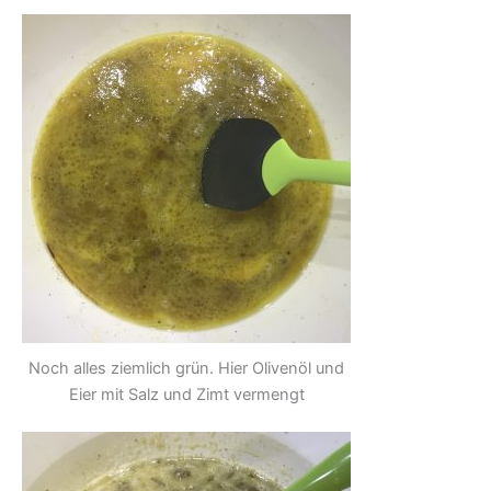
Noch alles ziemlich grün. Hier Olivenöl und
Eier mit Salz und Zimt vermengt