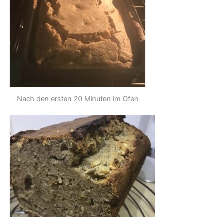
Nach den ersten 20 Minuten im Ofen