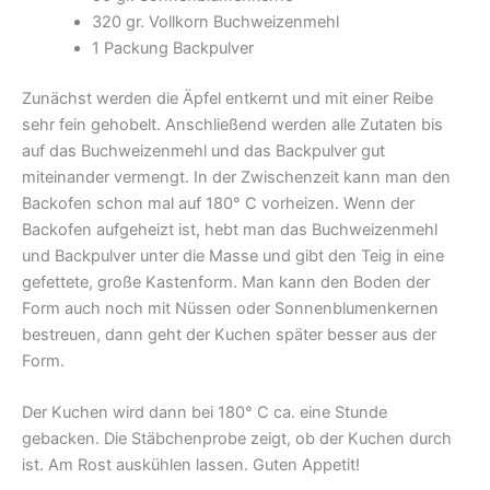
320 gr. Vollkorn Buchweizenmehl
1 Packung Backpulver
Zunächst werden die Äpfel entkernt und mit einer Reibe
sehr fein gehobelt. Anschließend werden alle Zutaten bis
auf das Buchweizenmehl und das Backpulver gut
miteinander vermengt. In der Zwischenzeit kann man den
Backofen schon mal auf 180° C vorheizen. Wenn der
Backofen aufgeheizt ist, hebt man das Buchweizenmehl
und Backpulver unter die Masse und gibt den Teig in eine
gefettete, große Kastenform. Man kann den Boden der
Form auch noch mit Nüssen oder Sonnenblumenkernen
bestreuen, dann geht der Kuchen später besser aus der
Form.
Der Kuchen wird dann bei 180° C ca. eine Stunde
gebacken. Die Stäbchenprobe zeigt, ob der Kuchen durch
ist. Am Rost auskühlen lassen. Guten Appetit!