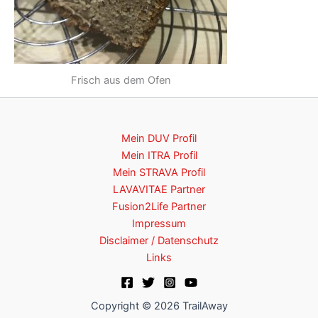
Frisch aus dem Ofen
Mein DUV Profil
Mein ITRA Profil
Mein STRAVA Profil
LAVAVITAE Partner
Fusion2Life Partner
Impressum
Disclaimer / Datenschutz
Links
Copyright © 2026 TrailAway